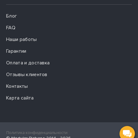
Блог
FAQ
Наши работы
Гарантии
Оплата и доставка
Отзывы клиентов
Контакты
Карта сайта
Политика конфиденциальности