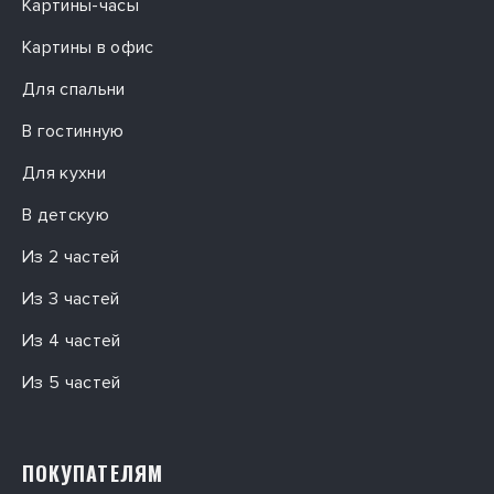
Картины-часы
Картины в офис
Для спальни
В гостинную
Для кухни
В детскую
Из 2 частей
Из 3 частей
Из 4 частей
Из 5 частей
ПОКУПАТЕЛЯМ