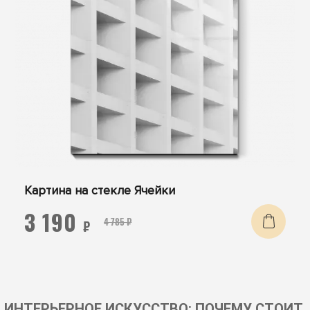
Картина на стекле Ячейки
3 190
4 785 ₽
₽
ИНТЕРЬЕРНОЕ ИСКУССТВО: ПОЧЕМУ СТОИТ 