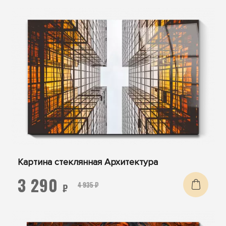
Картина стеклянная Архитектура
3 290
4 935 ₽
₽