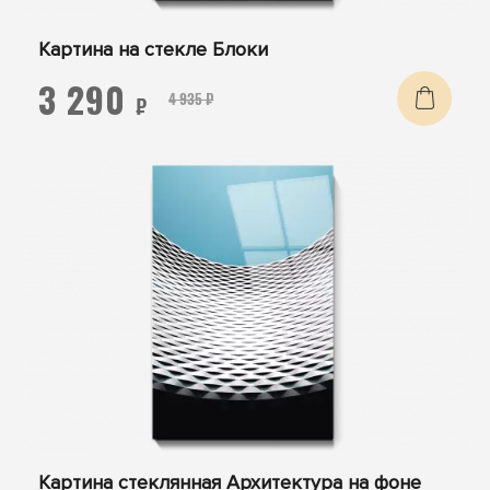
Картина на стекле Блоки
3 290
4 935 ₽
₽
Картина стеклянная Архитектура на фоне