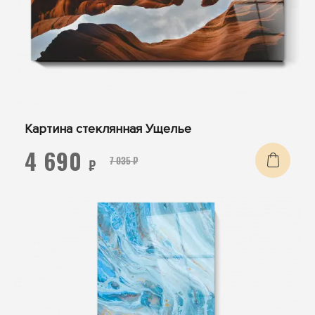
Картина стеклянная Ущелье
4 690
7 035 ₽
₽