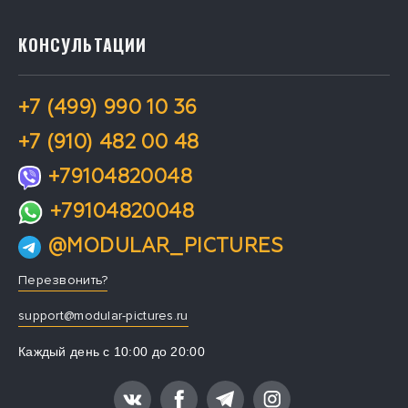
КОНСУЛЬТАЦИИ
+7 (499) 990 10 36
+7 (910) 482 00 48
+79104820048
+79104820048
@MODULAR_PICTURES
Перезвонить?
support@modular-pictures.ru
Каждый день с 10:00 до 20:00