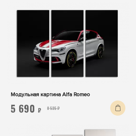
Модульная картина Alfa Romeo
5 690
8 535 ₽
₽