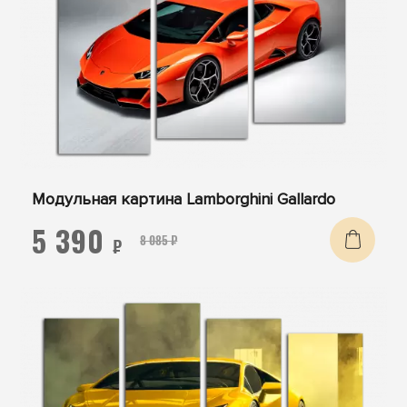
Модульная картина Lamborghini Gallardo
5 390
8 085 ₽
₽