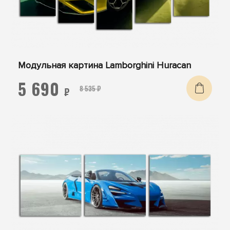
Модульная картина Lamborghini Huracan
5 690
8 535 ₽
₽