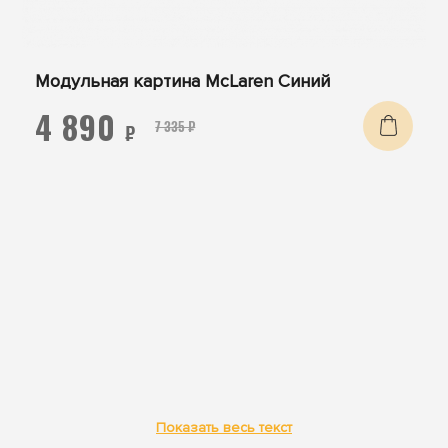
Модульная картина McLaren Синий
4 890
7 335 ₽
₽
Показать весь текст