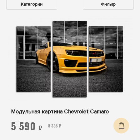
Категории
Фильтр
Модульная картина Chevrolet Camaro
5 590
8 385 ₽
₽