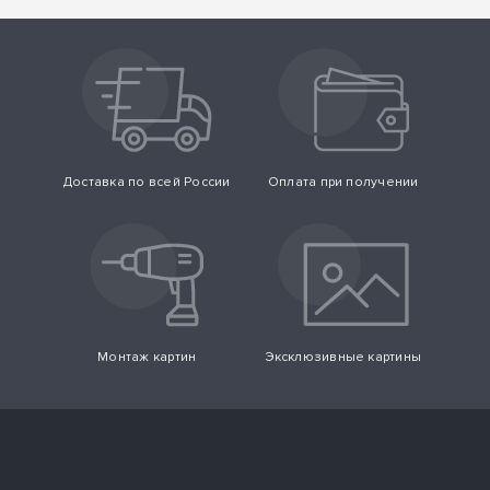
Доставка по всей России
Оплата при получении
Монтаж картин
Эксклюзивные картины