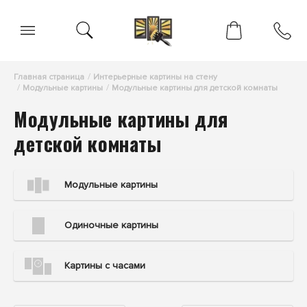
Главная страница
Интерьерные картины на стену
Модульные картины
Модульные картины для детской комнаты
Модульные картины для
детской комнаты
Модульные картины
Одиночные картины
Картины с часами