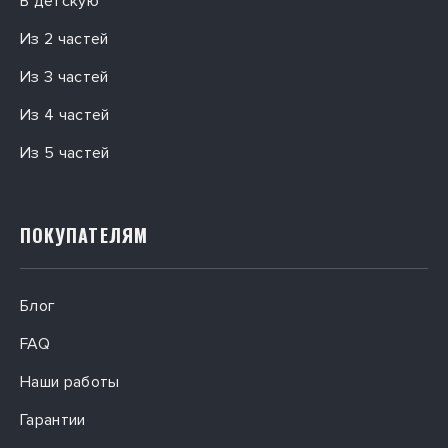
В детскую
Из 2 частей
Из 3 частей
Из 4 частей
Из 5 частей
ПОКУПАТЕЛЯМ
Блог
FAQ
Наши работы
Гарантии