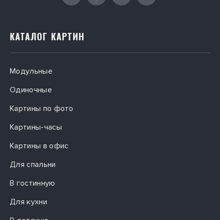
КАТАЛОГ КАРТИН
Модульные
Одиночные
Картины по фото
Картины-часы
Картины в офис
Для спальни
В гостинную
Для кухни