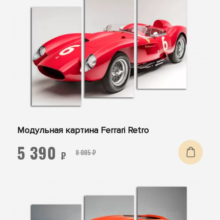
Модульная картина Ferrari Retro
5 390
8 085 ₽
₽