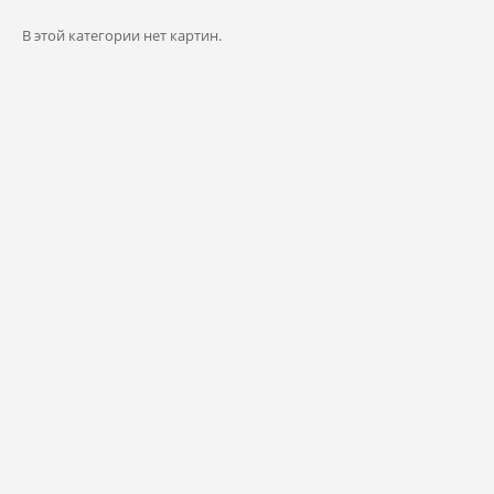
В этой категории нет картин.