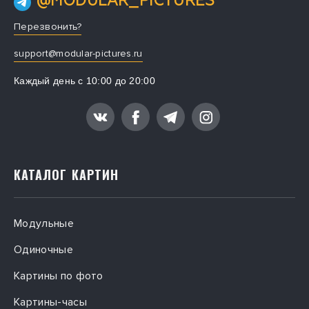
@MODULAR_PICTURES
Перезвонить?
support@modular-pictures.ru
Каждый день с 10:00 до 20:00
КАТАЛОГ КАРТИН
Модульные
Одиночные
Картины по фото
Картины-часы