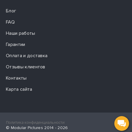
Блог
FAQ
Наши работы
Гарантии
Оплата и доставка
Отзывы клиентов
Контакты
Карта сайта
Политика конфиденциальности
© Modular Pictures 2014 - 2026