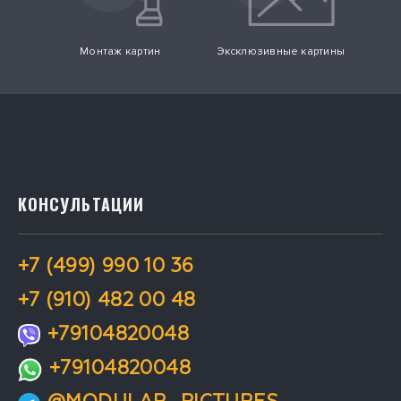
Монтаж картин
Эксклюзивные картины
КОНСУЛЬТАЦИИ
+7 (499) 990 10 36
+7 (910) 482 00 48
+79104820048
+79104820048