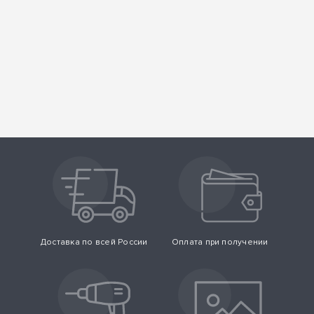
Доставка по всей России
Оплата при получении