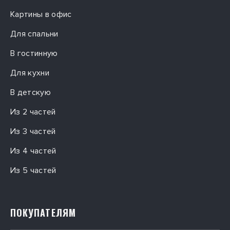
Картины в офис
Для спальни
В гостинную
Для кухни
В детскую
Из 2 частей
Из 3 частей
Из 4 частей
Из 5 частей
ПОКУПАТЕЛЯМ