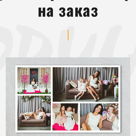
на заказ
ODUL