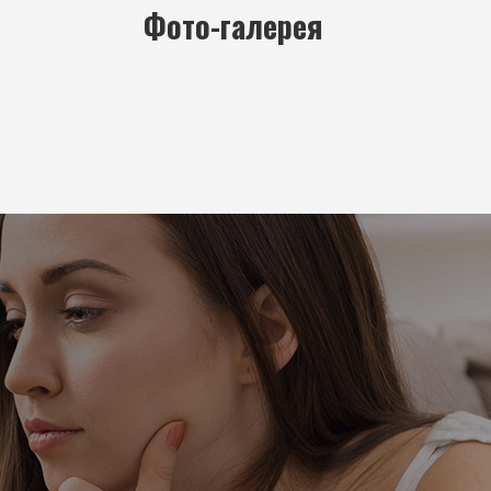
Фото-галерея