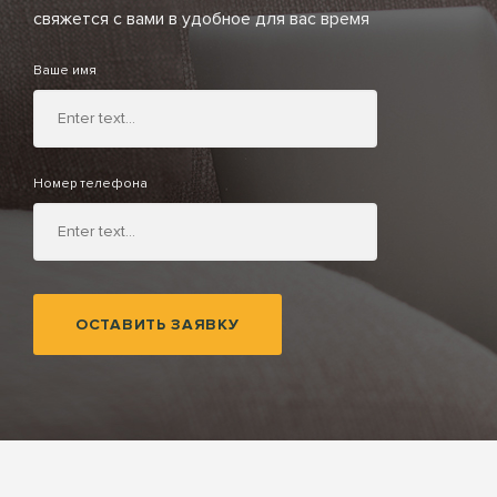
свяжется с вами в удобное для вас время
Ваше имя
Номер телефона
ОСТАВИТЬ ЗАЯВКУ