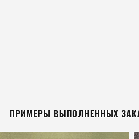
ПРИМЕРЫ ВЫПОЛНЕННЫХ ЗАК