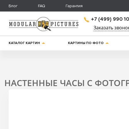
Блог
FAQ
Гарантия
+7 (499) 990 10
Заказать звоно
КАТАЛОГ КАРТИН
КАРТИНЫ ПО ФОТО
НАСТЕННЫЕ ЧАСЫ С ФОТОГ