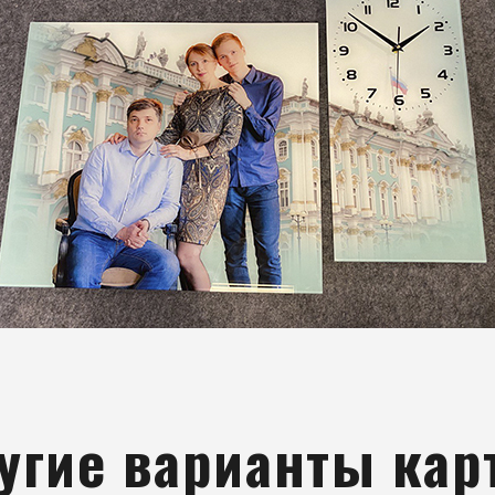
угие варианты кар